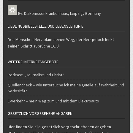
Ev. Diakonissenkrankenhaus
,
Leipzig
,
Germany
LIEBLINGSBIBELSTELLE UND LEBENSLEITLINIE
Des Menschen Herz plant seinen Weg, der Herr jedoch lenkt
seinen Schritt. (Sprüche 16,9)
WEITERE INTERNETANGEBOTE
Podcast „Journalist und Christ“
Quellencheck – wie untersuche ich meine Quelle auf Wahrheit und
Seriosität?
E-Verkehr – mein Weg zum und mit dem Elektroauto
GESETZLICH VORGESEHENE ANGABEN
Hier finden Sie alle gesetzlich vorgeschriebenen Angeben.