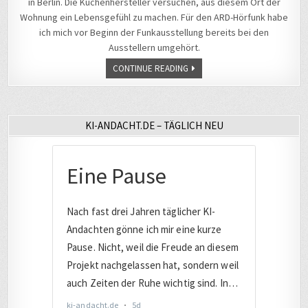
in Berlin. Die Küchenhersteller versuchen, aus diesem Ort der
Wohnung ein Lebensgefühl zu machen. Für den ARD-Hörfunk habe
ich mich vor Beginn der Funkausstellung bereits bei den
Ausstellern umgehört.
CONTINUE READING
KI-ANDACHT.DE – TÄGLICH NEU