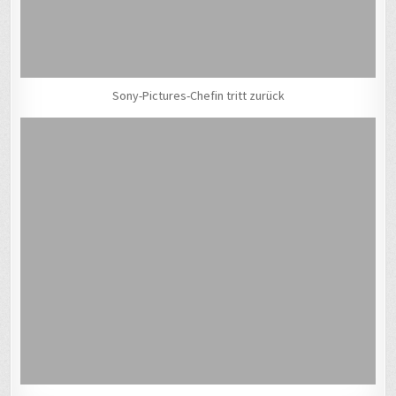
Sony-Pictures-Chefin tritt zurück