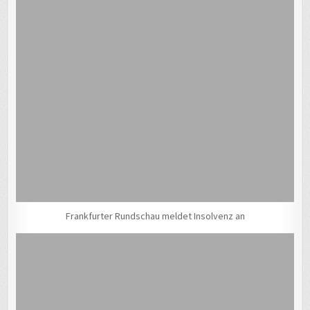
Frankfurter Rundschau meldet Insolvenz an