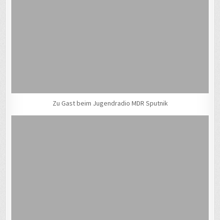
Zu Gast beim Jugendradio MDR Sputnik