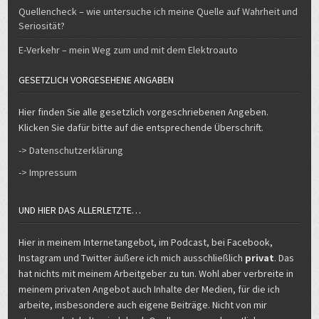
Quellencheck – wie untersuche ich meine Quelle auf Wahrheit und
Seriosität?
E-Verkehr – mein Weg zum und mit dem Elektroauto
GESETZLICH VORGESEHENE ANGABEN
Hier finden Sie alle gesetzlich vorgeschriebenen Angeben.
Klicken Sie dafür bitte auf die entsprechende Überschrift.
-> Datenschutzerklärung
-> Impressum
UND HIER DAS ALLERLETZTE…
Hier in meinem Internetangebot, im Podcast, bei Facebook,
Instagram und Twitter äußere ich mich ausschließlich
privat
. Das
hat nichts mit meinem Arbeitgeber zu tun. Wohl aber verbreite in
meinem privaten Angebot auch Inhalte der Medien, für die ich
arbeite, insbesondere auch eigene Beiträge. Nicht von mir