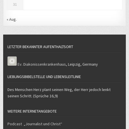
31
« Aug.
LETZTER BEKANNTER AUFENTHALTSORT
Ev. Diakonissenkrankenhaus
,
Leipzig
,
Germany
LIEBLINGSBIBELSTELLE UND LEBENSLEITLINIE
Des Menschen Herz plant seinen Weg, der Herr jedoch lenkt
seinen Schritt. (Sprüche 16,9)
WEITERE INTERNETANGEBOTE
Podcast „Journalist und Christ“