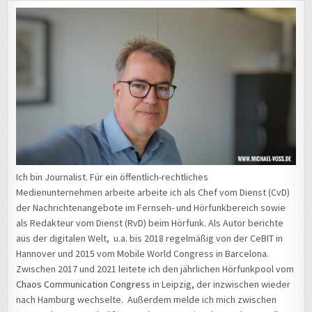
Ich bin Journalist. Für ein öffentlich-rechtliches
Medienunternehmen arbeite arbeite ich als Chef vom Dienst (CvD)
der Nachrichtenangebote im Fernseh- und Hörfunkbereich sowie
als Redakteur vom Dienst (RvD) beim Hörfunk. Als Autor berichte
aus der digitalen Welt, u.a. bis 2018 regelmäßig von der CeBIT in
Hannover und 2015 vom Mobile World Congress in Barcelona.
Zwischen 2017 und 2021 leitete ich den jährlichen Hörfunkpool vom
Chaos Communication Congress
in Leipzig, der inzwischen wieder
nach Hamburg wechselte. Außerdem melde ich mich zwischen