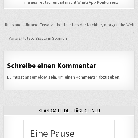
Firma aus Teutschenthal macht WhatsApp Konkurrenz
Beitragsnavigation
Russlands Ukraine-Einsatz – heute ist es der Nachbar, morgen die Welt
→
← Vorerst letzte Siesta in Spanien
Schreibe einen Kommentar
Du musst
angemeldet
sein, um einen Kommentar abzugeben.
KI-ANDACHT.DE – TÄGLICH NEU