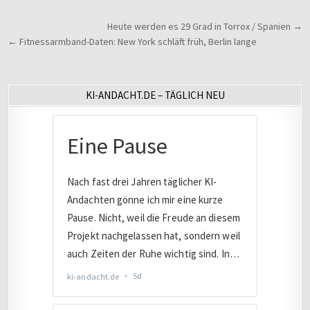
Beitragsnavigation
Heute werden es 29 Grad in Torrox / Spanien →
← Fitnessarmband-Daten: New York schläft früh, Berlin lange
KI-ANDACHT.DE – TÄGLICH NEU