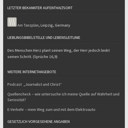
LETZTER BEKANNTER AUFENTHALTSORT
Am Tanzplan
,
Leipzig
,
Germany
LIEBLINGSBIBELSTELLE UND LEBENSLEITLINIE
Des Menschen Herz plant seinen Weg, der Herr jedoch lenkt
seinen Schritt. (Sprüche 16,9)
WEITERE INTERNETANGEBOTE
Podcast „Journalist und Christ“
Quellencheck – wie untersuche ich meine Quelle auf Wahrheit und
Seriosität?
E-Verkehr – mein Weg zum und mit dem Elektroauto
GESETZLICH VORGESEHENE ANGABEN