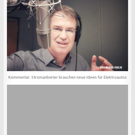
Kommentar: Stromanbieter brauchen neue Ideen für Elektroautos