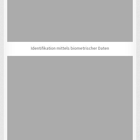
Identifikation mittels biometrischer Daten