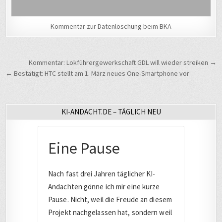
Kommentar zur Datenlöschung beim BKA
Beitragsnavigation
Kommentar: Lokführergewerkschaft GDL will wieder streiken →
← Bestätigt: HTC stellt am 1. März neues One-Smartphone vor
KI-ANDACHT.DE – TÄGLICH NEU