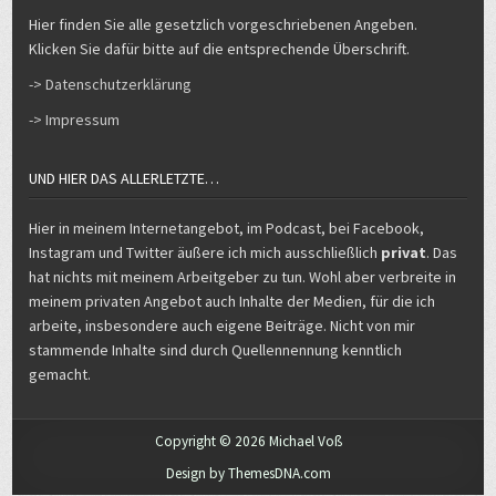
Hier finden Sie alle gesetzlich vorgeschriebenen Angeben.
Klicken Sie dafür bitte auf die entsprechende Überschrift.
-> Datenschutzerklärung
-> Impressum
UND HIER DAS ALLERLETZTE…
Hier in meinem Internetangebot, im Podcast, bei Facebook,
Instagram und Twitter äußere ich mich ausschließlich
privat
. Das
hat nichts mit meinem Arbeitgeber zu tun. Wohl aber verbreite in
meinem privaten Angebot auch Inhalte der Medien, für die ich
arbeite, insbesondere auch eigene Beiträge. Nicht von mir
stammende Inhalte sind durch Quellennennung kenntlich
gemacht.
Copyright © 2026 Michael Voß
Design by ThemesDNA.com