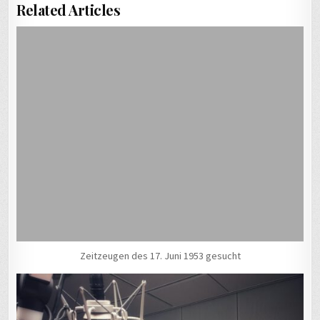
Related Articles
Zeitzeugen des 17. Juni 1953 gesucht