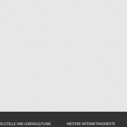
BELSTELLE UND LEBENSLEITLINIE
WEITERE INTERNETANGEBOTE