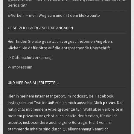
Seriosität?
E-Verkehr – mein Weg zum und mit dem Elektroauto
GESETZLICH VORGESEHENE ANGABEN
Hier finden Sie alle gesetzlich vorgeschriebenen Angeben.
Klicken Sie dafür bitte auf die entsprechende Überschrift.
-> Datenschutzerklärung
-> Impressum
UND HIER DAS ALLERLETZTE…
Hier in meinem Internetangebot, im Podcast, bei Facebook,
Instagram und Twitter äußere ich mich ausschließlich
privat
. Das
hat nichts mit meinem Arbeitgeber zu tun. Wohl aber verbreite in
meinem privaten Angebot auch Inhalte der Medien, für die ich
arbeite, insbesondere auch eigene Beiträge. Nicht von mir
stammende Inhalte sind durch Quellennennung kenntlich