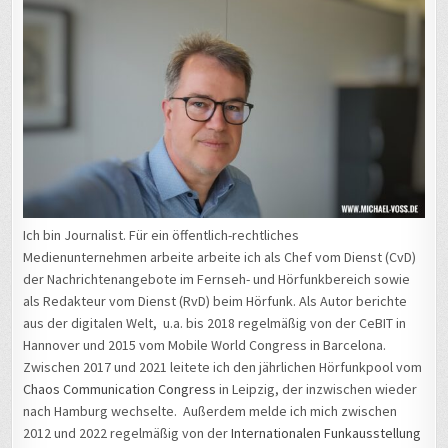
Ich bin Journalist. Für ein öffentlich-rechtliches
Medienunternehmen arbeite arbeite ich als Chef vom Dienst (CvD)
der Nachrichtenangebote im Fernseh- und Hörfunkbereich sowie
als Redakteur vom Dienst (RvD) beim Hörfunk. Als Autor berichte
aus der digitalen Welt, u.a. bis 2018 regelmäßig von der CeBIT in
Hannover und 2015 vom Mobile World Congress in Barcelona.
Zwischen 2017 und 2021 leitete ich den jährlichen Hörfunkpool vom
Chaos Communication Congress
in Leipzig, der inzwischen wieder
nach Hamburg wechselte. Außerdem melde ich mich zwischen
2012 und 2022 regelmäßig von der
Internationalen Funkausstellung