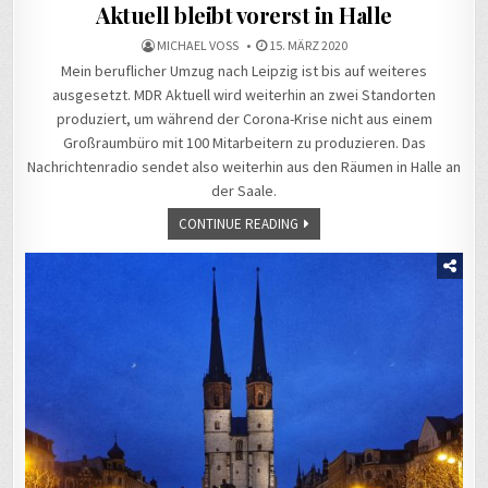
Aktuell bleibt vorerst in Halle
MICHAEL VOSS
15. MÄRZ 2020
Mein beruflicher Umzug nach Leipzig ist bis auf weiteres
ausgesetzt. MDR Aktuell wird weiterhin an zwei Standorten
produziert, um während der Corona-Krise nicht aus einem
Großraumbüro mit 100 Mitarbeitern zu produzieren. Das
Nachrichtenradio sendet also weiterhin aus den Räumen in Halle an
der Saale.
CONTINUE READING