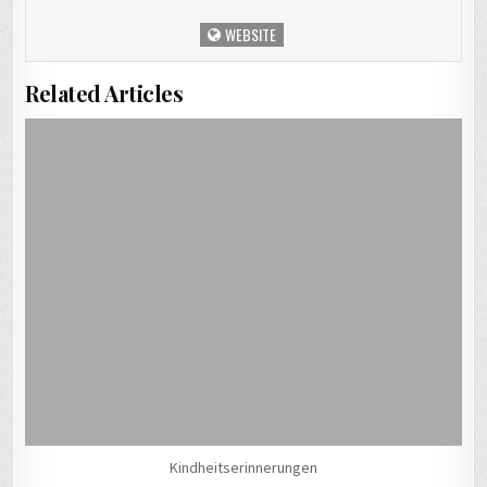
WEBSITE
Related Articles
Kindheitserinnerungen