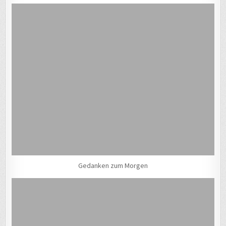
Gedanken zum Morgen