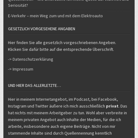
E-Verkehr – mein Weg zum und mit dem Elektroauto
GESETZLICH VORGESEHENE ANGABEN
Hier finden Sie alle gesetzlich vorgeschriebenen Angeben.
Klicken Sie dafür bitte auf die entsprechende Überschrift.
-> Datenschutzerklärung
-> Impressum
UND HIER DAS ALLERLETZTE…
Hier in meinem Internetangebot, im Podcast, bei Facebook,
Instagram und Twitter äußere ich mich ausschließlich
privat
. Das
hat nichts mit meinem Arbeitgeber zu tun. Wohl aber verbreite in
meinem privaten Angebot auch Inhalte der Medien, für die ich
arbeite, insbesondere auch eigene Beiträge. Nicht von mir
stammende Inhalte sind durch Quellennennung kenntlich
gemacht.