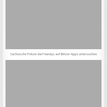
Sächsische Polizei darf Handys auf Blitzer-Apps untersuchen