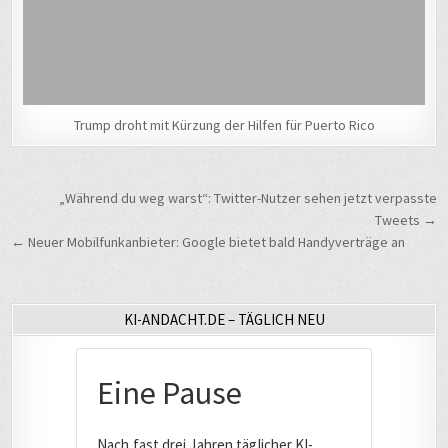
Trump droht mit Kürzung der Hilfen für Puerto Rico
Beitragsnavigation
„Während du weg warst“: Twitter-Nutzer sehen jetzt verpasste
Tweets →
← Neuer Mobilfunkanbieter: Google bietet bald Handyverträge an
KI-ANDACHT.DE – TÄGLICH NEU