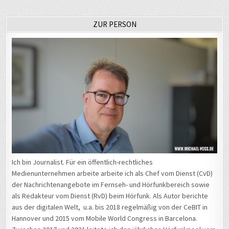
ZUR PERSON
Ich bin Journalist. Für ein öffentlich-rechtliches
Medienunternehmen arbeite arbeite ich als Chef vom Dienst (CvD)
der Nachrichtenangebote im Fernseh- und Hörfunkbereich sowie
als Redakteur vom Dienst (RvD) beim Hörfunk. Als Autor berichte
aus der digitalen Welt, u.a. bis 2018 regelmäßig von der CeBIT in
Hannover und 2015 vom Mobile World Congress in Barcelona.