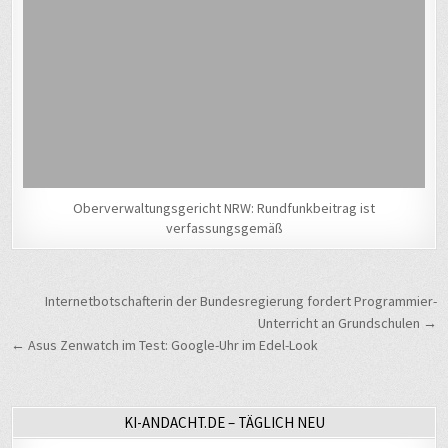
Oberverwaltungsgericht NRW: Rundfunkbeitrag ist
verfassungsgemäß
Beitragsnavigation
Internetbotschafterin der Bundesregierung fordert Programmier-
Unterricht an Grundschulen →
← Asus Zenwatch im Test: Google-Uhr im Edel-Look
KI-ANDACHT.DE – TÄGLICH NEU