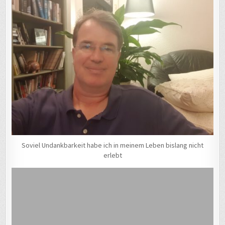
Soviel Undankbarkeit habe ich in meinem Leben bislang nicht
erlebt