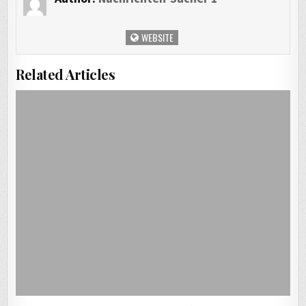
WEBSITE
Related Articles