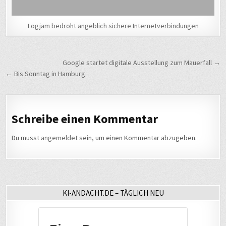
Logjam bedroht angeblich sichere Internetverbindungen
Beitragsnavigation
Google startet digitale Ausstellung zum Mauerfall →
← Bis Sonntag in Hamburg
Schreibe einen Kommentar
Du musst
angemeldet
sein, um einen Kommentar abzugeben.
KI-ANDACHT.DE – TÄGLICH NEU