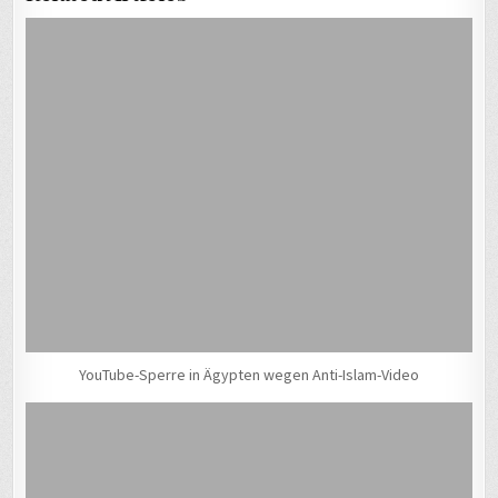
YouTube-Sperre in Ägypten wegen Anti-Islam-Video