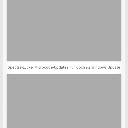
Spectre-Lücke: Microcode-Updates nun doch als Windows Update