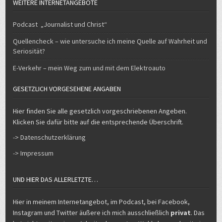
WEITERE INTERNETANGEBOTE
Podcast „Journalist und Christ“
Quellencheck – wie untersuche ich meine Quelle auf Wahrheit und
Seriosität?
E-Verkehr – mein Weg zum und mit dem Elektroauto
GESETZLICH VORGESEHENE ANGABEN
Hier finden Sie alle gesetzlich vorgeschriebenen Angeben.
Klicken Sie dafür bitte auf die entsprechende Überschrift.
-> Datenschutzerklärung
-> Impressum
UND HIER DAS ALLERLETZTE…
Hier in meinem Internetangebot, im Podcast, bei Facebook,
Instagram und Twitter äußere ich mich ausschließlich
privat
. Das