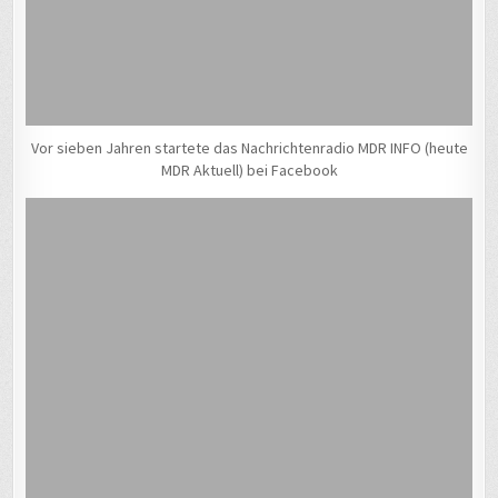
Vor sieben Jahren startete das Nachrichtenradio MDR INFO (heute
MDR Aktuell) bei Facebook