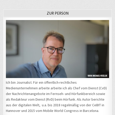
ZUR PERSON
Ich bin Journalist. Für ein öffentlich-rechtliches
Medienunternehmen arbeite arbeite ich als Chef vom Dienst (CvD)
der Nachrichtenangebote im Fernseh- und Hörfunkbereich sowie
als Redakteur vom Dienst (RvD) beim Hörfunk. Als Autor berichte
aus der digitalen Welt, u.a. bis 2018 regelmäßig von der CeBIT in
Hannover und 2015 vom Mobile World Congress in Barcelona.