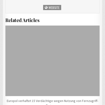
WEBSITE
Related Articles
Europol verhaftet 15 Verdächtige wegen Nutzung von Fernzugriff-