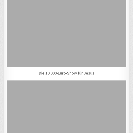
Die 10.000-Euro-Show für Jesus