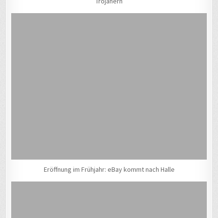
Trojanern
Eröffnung im Frühjahr: eBay kommt nach Halle