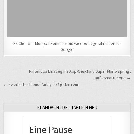
Ex-Chef der Monopolkommission: Facebook gefährlicher als
Google
Beitragsnavigation
Nintendos Einstieg ins App-Geschäft: Super Mario springt
aufs Smartphone →
← Zweifaktor-Dienst Authy ließ jeden rein
KI-ANDACHT.DE – TÄGLICH NEU