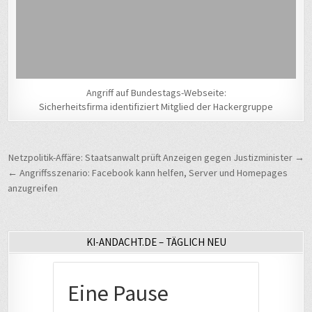
Angriff auf Bundestags-Webseite:
Sicherheitsfirma identifiziert Mitglied der Hackergruppe
Beitragsnavigation
Netzpolitik-Affäre: Staatsanwalt prüft Anzeigen gegen Justizminister →
← Angriffsszenario: Facebook kann helfen, Server und Homepages
anzugreifen
KI-ANDACHT.DE – TÄGLICH NEU