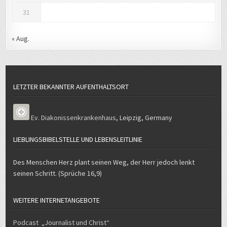
31
« Aug.
LETZTER BEKANNTER AUFENTHALTSORT
Ev. Diakonissenkrankenhaus
,
Leipzig
,
Germany
LIEBLINGSBIBELSTELLE UND LEBENSLEITLINIE
Des Menschen Herz plant seinen Weg, der Herr jedoch lenkt
seinen Schritt. (Sprüche 16,9)
WEITERE INTERNETANGEBOTE
Podcast „Journalist und Christ“