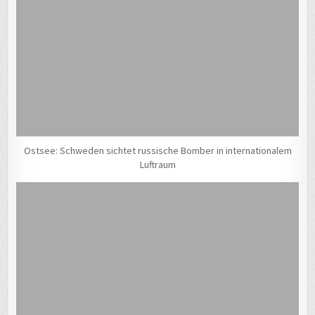
Ostsee: Schweden sichtet russische Bomber in internationalem
Luftraum