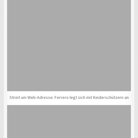
Streit um Web-Adresse: Ferrero legt sich mit Kinderschützern an