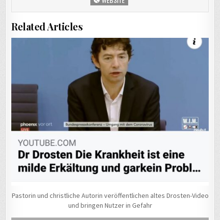
Related Articles
Pastorin und christliche Autorin veröffentlichen altes Drosten-Video
und bringen Nutzer in Gefahr