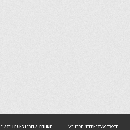
BELSTELLE UND LEBENSLEITLINIE
WEITERE INTERNETANGEBOTE