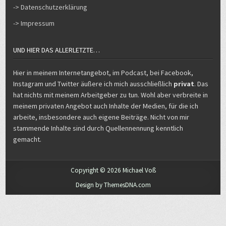
-> Datenschutzerklärung
-> Impressum
UND HIER DAS ALLERLETZTE…
Hier in meinem Internetangebot, im Podcast, bei Facebook,
Instagram und Twitter äußere ich mich ausschließlich
privat
. Das
hat nichts mit meinem Arbeitgeber zu tun. Wohl aber verbreite in
meinem privaten Angebot auch Inhalte der Medien, für die ich
arbeite, insbesondere auch eigene Beiträge. Nicht von mir
stammende Inhalte sind durch Quellennennung kenntlich
gemacht.
Copyright © 2026 Michael Voß
Design by ThemesDNA.com