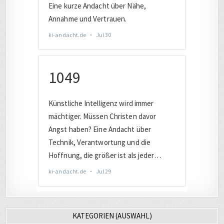
KATEGORIEN (AUSWAHL)