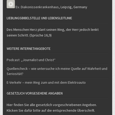
Ev. Diakonissenkrankenhaus
,
Leipzig
,
Germany
LIEBLINGSBIBELSTELLE UND LEBENSLEITLINIE
Des Menschen Herz plant seinen Weg, der Herr jedoch lenkt
seinen Schritt. (Sprüche 16,9)
WEITERE INTERNETANGEBOTE
Podcast „Journalist und Christ“
Quellencheck – wie untersuche ich meine Quelle auf Wahrheit und
Seriosität?
E-Verkehr – mein Weg zum und mit dem Elektroauto
GESETZLICH VORGESEHENE ANGABEN
Hier finden Sie alle gesetzlich vorgeschriebenen Angeben.
Klicken Sie dafür bitte auf die entsprechende Überschrift.