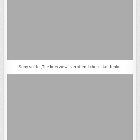
Sony sollte „The Interview“ veröffentlichen – kostenlos