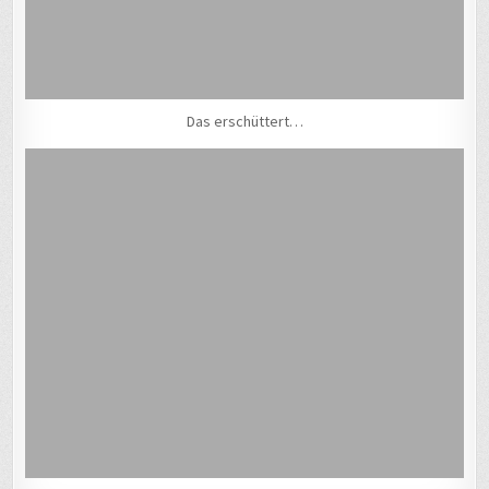
Das erschüttert…