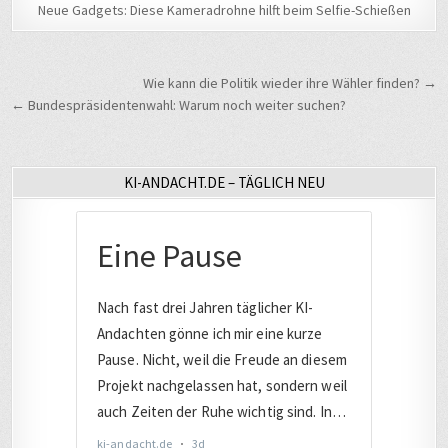
Neue Gadgets: Diese Kameradrohne hilft beim Selfie-Schießen
Beitragsnavigation
Wie kann die Politik wieder ihre Wähler finden? →
← Bundespräsidentenwahl: Warum noch weiter suchen?
KI-ANDACHT.DE – TÄGLICH NEU