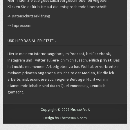
Klicken Sie dafür bitte auf die entsprechende Überschrift.
-> Datenschutzerklärung
-> Impressum
UND HIER DAS ALLERLETZTE…
Hier in meinem Internetangebot, im Podcast, bei Facebook,
Instagram und Twitter äußere ich mich ausschließlich
privat
. Das
hat nichts mit meinem Arbeitgeber zu tun. Wohl aber verbreite in
meinem privaten Angebot auch Inhalte der Medien, für die ich
arbeite, insbesondere auch eigene Beiträge. Nicht von mir
stammende Inhalte sind durch Quellennennung kenntlich
gemacht.
Copyright © 2026 Michael Voß
Design by ThemesDNA.com