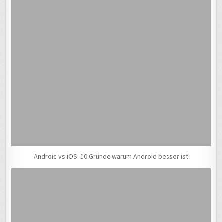
Android vs iOS: 10 Gründe warum Android besser ist