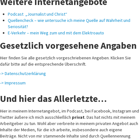
Weitere Internetangebote
Podcast „Journalist und Christ“
Quellencheck – wie untersuche ich meine Quelle auf Wahrheit und
Seriosität?
E-Verkehr – mein Weg zum und mit dem Elektroauto
Gesetzlich vorgesehene Angaben
Hier finden Sie alle gesetzlich vorgeschriebenen Angeben. Klicken Sie
dafür bitte auf die entsprechende Überschrift.
-> Datenschutzerklärung
-> Impressum
Und hier das Allerletzte…
Hier in meinem Internetangebot, im Podcast, bei Facebook, Instagram und
Twitter äußere ich mich ausschließlich
privat
. Das hat nichts mit meinem
Arbeitgeber zu tun. Wohl aber verbreite in meinem privaten Angebot auch
Inhalte der Medien, für die ich arbeite, insbesondere auch eigene
Beiträge. Nicht von mir stammende Inhalte sind durch Quellennennung