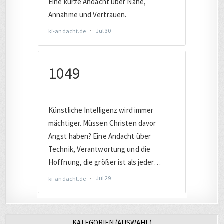
KATEGORIEN (AUSWAHL)