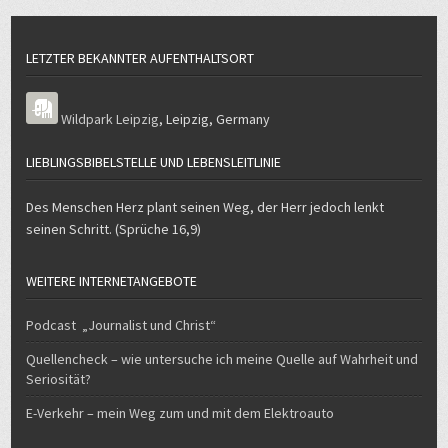
LETZTER BEKANNTER AUFENTHALTSORT
Wildpark Leipzig
,
Leipzig
,
Germany
LIEBLINGSBIBELSTELLE UND LEBENSLEITLINIE
Des Menschen Herz plant seinen Weg, der Herr jedoch lenkt
seinen Schritt. (Sprüche 16,9)
WEITERE INTERNETANGEBOTE
Podcast „Journalist und Christ“
Quellencheck – wie untersuche ich meine Quelle auf Wahrheit und
Seriosität?
E-Verkehr – mein Weg zum und mit dem Elektroauto