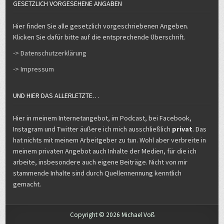
GESETZLICH VORGESEHENE ANGABEN
Hier finden Sie alle gesetzlich vorgeschriebenen Angeben.
Klicken Sie dafür bitte auf die entsprechende Überschrift.
-> Datenschutzerklärung
-> Impressum
UND HIER DAS ALLERLETZTE…
Hier in meinem Internetangebot, im Podcast, bei Facebook,
Instagram und Twitter äußere ich mich ausschließlich
privat
. Das
hat nichts mit meinem Arbeitgeber zu tun. Wohl aber verbreite in
meinem privaten Angebot auch Inhalte der Medien, für die ich
arbeite, insbesondere auch eigene Beiträge. Nicht von mir
stammende Inhalte sind durch Quellennennung kenntlich
gemacht.
Copyright © 2026 Michael Voß