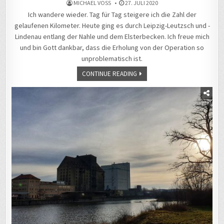
MICHAEL VOSS
27. JULI 2020
Ich wandere wieder. Tag für Tag steigere ich die Zahl der
gelaufenen Kilometer. Heute ging es durch Leipzig-Leutzsch und -
Lindenau entlang der Nahle und dem Elsterbecken. Ich freue mich
und bin Gott dankbar, dass die Erholung von der Operation so
unproblematisch ist.
CONTINUE READING