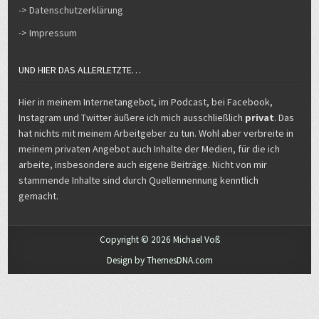
-> Datenschutzerklärung
-> Impressum
UND HIER DAS ALLERLETZTE…
Hier in meinem Internetangebot, im Podcast, bei Facebook,
Instagram und Twitter äußere ich mich ausschließlich
privat
. Das
hat nichts mit meinem Arbeitgeber zu tun. Wohl aber verbreite in
meinem privaten Angebot auch Inhalte der Medien, für die ich
arbeite, insbesondere auch eigene Beiträge. Nicht von mir
stammende Inhalte sind durch Quellennennung kenntlich
gemacht.
Copyright © 2026 Michael Voß
Design by ThemesDNA.com