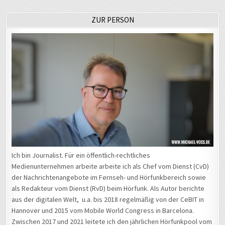
ZUR PERSON
Ich bin Journalist. Für ein öffentlich-rechtliches
Medienunternehmen arbeite arbeite ich als Chef vom Dienst (CvD)
der Nachrichtenangebote im Fernseh- und Hörfunkbereich sowie
als Redakteur vom Dienst (RvD) beim Hörfunk. Als Autor berichte
aus der digitalen Welt, u.a. bis 2018 regelmäßig von der CeBIT in
Hannover und 2015 vom Mobile World Congress in Barcelona.
Zwischen 2017 und 2021 leitete ich den jährlichen Hörfunkpool vom