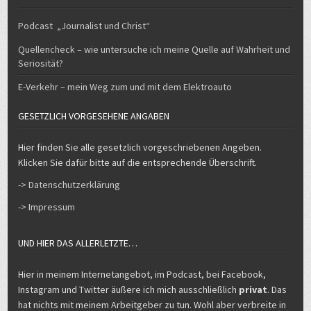
Podcast „Journalist und Christ“
Quellencheck – wie untersuche ich meine Quelle auf Wahrheit und
Seriosität?
E-Verkehr – mein Weg zum und mit dem Elektroauto
GESETZLICH VORGESEHENE ANGABEN
Hier finden Sie alle gesetzlich vorgeschriebenen Angeben.
Klicken Sie dafür bitte auf die entsprechende Überschrift.
-> Datenschutzerklärung
-> Impressum
UND HIER DAS ALLERLETZTE…
Hier in meinem Internetangebot, im Podcast, bei Facebook,
Instagram und Twitter äußere ich mich ausschließlich
privat
. Das
hat nichts mit meinem Arbeitgeber zu tun. Wohl aber verbreite in