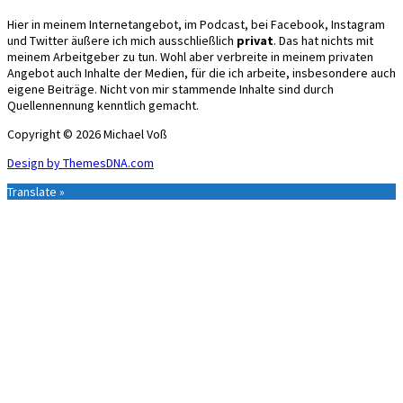
Hier in meinem Internetangebot, im Podcast, bei Facebook, Instagram
und Twitter äußere ich mich ausschließlich
privat
. Das hat nichts mit
meinem Arbeitgeber zu tun. Wohl aber verbreite in meinem privaten
Angebot auch Inhalte der Medien, für die ich arbeite, insbesondere auch
eigene Beiträge. Nicht von mir stammende Inhalte sind durch
Quellennennung kenntlich gemacht.
Copyright © 2026 Michael Voß
Design by ThemesDNA.com
Translate »