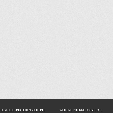
BELSTELLE UND LEBENSLEITLINIE
WEITERE INTERNETANGEBOTE