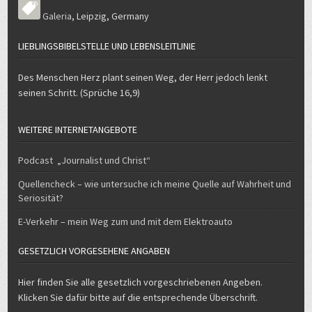
Galeria
,
Leipzig
,
Germany
LIEBLINGSBIBELSTELLE UND LEBENSLEITLINIE
Des Menschen Herz plant seinen Weg, der Herr jedoch lenkt
seinen Schritt. (Sprüche 16,9)
WEITERE INTERNETANGEBOTE
Podcast „Journalist und Christ“
Quellencheck – wie untersuche ich meine Quelle auf Wahrheit und
Seriosität?
E-Verkehr – mein Weg zum und mit dem Elektroauto
GESETZLICH VORGESEHENE ANGABEN
Hier finden Sie alle gesetzlich vorgeschriebenen Angeben.
Klicken Sie dafür bitte auf die entsprechende Überschrift.