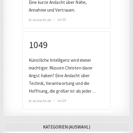
KATEGORIEN (AUSWAHL)