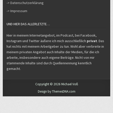
-> Datenschutzerklärung
-> Impressum
UND HIER DAS ALLERLETZTE…
Hier in meinem Internetangebot, im Podcast, bei Facebook,
Instagram und Twitter äußere ich mich ausschließlich
privat
. Das
hat nichts mit meinem Arbeitgeber zu tun. Wohl aber verbreite in
meinem privaten Angebot auch Inhalte der Medien, für die ich
arbeite, insbesondere auch eigene Beiträge. Nicht von mir
stammende Inhalte sind durch Quellennennung kenntlich
gemacht.
Copyright © 2026 Michael Voß
Design by ThemesDNA.com