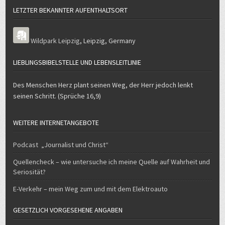
LETZTER BEKANNTER AUFENTHALTSORT
Wildpark Leipzig
,
Leipzig
,
Germany
LIEBLINGSBIBELSTELLE UND LEBENSLEITLINIE
Des Menschen Herz plant seinen Weg, der Herr jedoch lenkt
seinen Schritt. (Sprüche 16,9)
WEITERE INTERNETANGEBOTE
Podcast „Journalist und Christ“
Quellencheck – wie untersuche ich meine Quelle auf Wahrheit und
Seriosität?
E-Verkehr – mein Weg zum und mit dem Elektroauto
GESETZLICH VORGESEHENE ANGABEN