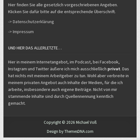
Hier finden Sie alle gesetzlich vorgeschriebenen Angeben.
Klicken Sie dafür bitte auf die entsprechende Überschrift.
-> Datenschutzerklärung
-> Impressum
UND HIER DAS ALLERLETZTE…
Hier in meinem Internetangebot, im Podcast, bei Facebook,
Instagram und Twitter äußere ich mich ausschließlich
privat
. Das
hat nichts mit meinem Arbeitgeber zu tun. Wohl aber verbreite in
meinem privaten Angebot auch Inhalte der Medien, für die ich
arbeite, insbesondere auch eigene Beiträge. Nicht von mir
stammende Inhalte sind durch Quellennennung kenntlich
gemacht.
Copyright © 2026 Michael Voß
Design by ThemesDNA.com