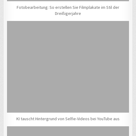
Fotobearbeitung: So erstellen Sie Filmplakate im Stil der
Dreißigerjahre
KI tauscht Hintergrund von Selfie-Videos bei YouTube aus