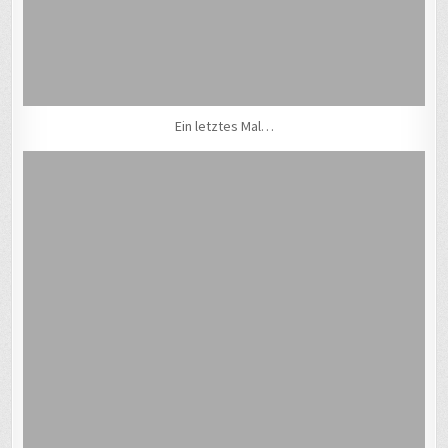
Ein letztes Mal…