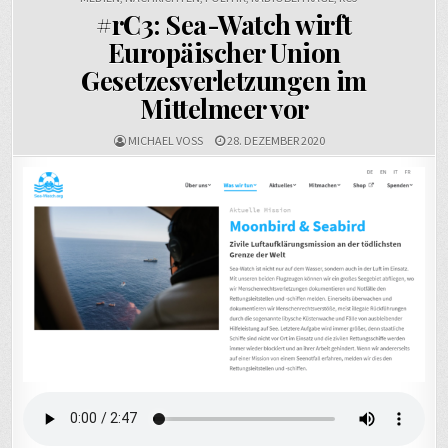
#rC3: Sea-Watch wirft
Europäischer Union
Gesetzesverletzungen im
Mittelmeer vor
MICHAEL VOSS
28. DEZEMBER 2020