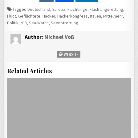
Tagged
Deutschland
,
Europa
,
Flüchtlinge
,
Flüchtlingsrettung
,
Fluct
,
Geflüchtete
,
Hacker
,
Hackerkongress
,
Italien
,
Mittelmehr
,
Politik
,
rC3
,
Sea-Watch
,
Seenotrettung
Author:
Michael Voß
WEBSITE
Related Articles