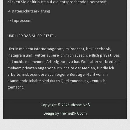
Klicken Sie dafür bitte auf die entsprechende Überschrift.
-> Datenschutzerklärung
-> Impressum
UND HIER DAS ALLERLETZTE…
Hier in meinem Internetangebot, im Podcast, bei Facebook,
Instagram und Twitter äußere ich mich ausschließlich
privat
. Das
hat nichts mit meinem Arbeitgeber zu tun. Wohl aber verbreite in
meinem privaten Angebot auch Inhalte der Medien, für die ich
arbeite, insbesondere auch eigene Beiträge. Nicht von mir
stammende Inhalte sind durch Quellennennung kenntlich
gemacht.
Copyright © 2026 Michael Voß
Design by ThemesDNA.com