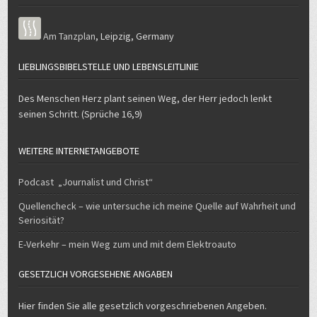
Am Tanzplan
,
Leipzig
,
Germany
LIEBLINGSBIBELSTELLE UND LEBENSLEITLINIE
Des Menschen Herz plant seinen Weg, der Herr jedoch lenkt
seinen Schritt. (Sprüche 16,9)
WEITERE INTERNETANGEBOTE
Podcast „Journalist und Christ“
Quellencheck – wie untersuche ich meine Quelle auf Wahrheit und
Seriosität?
E-Verkehr – mein Weg zum und mit dem Elektroauto
GESETZLICH VORGESEHENE ANGABEN
Hier finden Sie alle gesetzlich vorgeschriebenen Angeben.