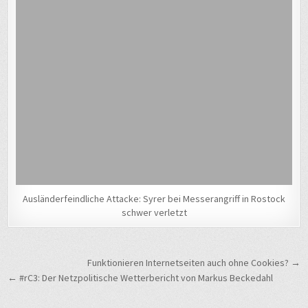
Ausländerfeindliche Attacke: Syrer bei Messerangriff in Rostock
schwer verletzt
Beitragsnavigation
Funktionieren Internetseiten auch ohne Cookies? →
← #rC3: Der Netzpolitische Wetterbericht von Markus Beckedahl