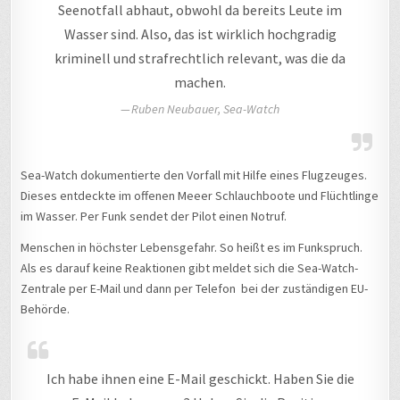
Seenotfall abhaut, obwohl da bereits Leute im
Wasser sind. Also, das ist wirklich hochgradig
kriminell und strafrechtlich relevant, was die da
machen.
Ruben Neubauer, Sea-Watch
Sea-Watch dokumentierte den Vorfall mit Hilfe eines Flugzeuges.
Dieses entdeckte im offenen Meeer Schlauchboote und Flüchtlinge
im Wasser. Per Funk sendet der Pilot einen Notruf.
Menschen in höchster Lebensgefahr. So heißt es im Funkspruch.
Als es darauf keine Reaktionen gibt meldet sich die Sea-Watch-
Zentrale per E-Mail und dann per Telefon bei der zuständigen EU-
Behörde.
Ich habe ihnen eine E-Mail geschickt. Haben Sie die