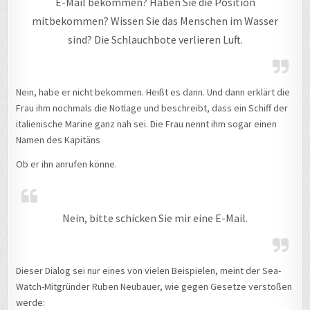
E-Mail bekommen? Haben Sie die Position
mitbekommen? Wissen Sie das Menschen im Wasser
sind? Die Schlauchbote verlieren Luft.
Nein, habe er nicht bekommen. Heißt es dann. Und dann erklärt die
Frau ihm nochmals die Notlage und beschreibt, dass ein Schiff der
italienische Marine ganz nah sei. Die Frau nennt ihm sogar einen
Namen des Kapitäns
Ob er ihn anrufen könne.
Nein, bitte schicken Sie mir eine E-Mail.
Dieser Dialog sei nur eines von vielen Beispielen, meint der Sea-
Watch-Mitgründer Ruben Neubauer, wie gegen Gesetze verstoßen
werde: