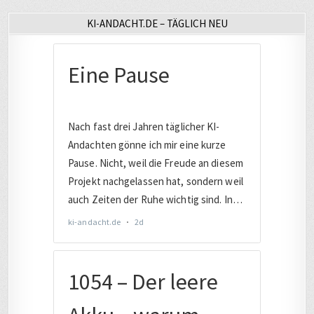
KI-ANDACHT.DE – TÄGLICH NEU