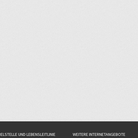
BELSTELLE UND LEBENSLEITLINIE
WEITERE INTERNETANGEBOTE