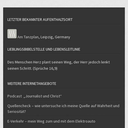
LETZTER BEKANNTER AUFENTHALTSORT
Am Tanzplan
,
Leipzig
,
Germany
LIEBLINGSBIBELSTELLE UND LEBENSLEITLINIE
Des Menschen Herz plant seinen Weg, der Herr jedoch lenkt
seinen Schritt. (Sprüche 16,9)
WEITERE INTERNETANGEBOTE
Podcast „Journalist und Christ“
Quellencheck – wie untersuche ich meine Quelle auf Wahrheit und
Seriosität?
E-Verkehr – mein Weg zum und mit dem Elektroauto