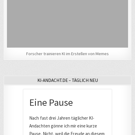
Forscher trainieren KI im Erstellen von Memes
KI-ANDACHT.DE – TÄGLICH NEU