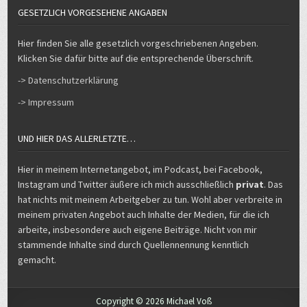
GESETZLICH VORGESEHENE ANGABEN
Hier finden Sie alle gesetzlich vorgeschriebenen Angeben.
Klicken Sie dafür bitte auf die entsprechende Überschrift.
-> Datenschutzerklärung
-> Impressum
UND HIER DAS ALLERLETZTE…
Hier in meinem Internetangebot, im Podcast, bei Facebook,
Instagram und Twitter äußere ich mich ausschließlich
privat
. Das
hat nichts mit meinem Arbeitgeber zu tun. Wohl aber verbreite in
meinem privaten Angebot auch Inhalte der Medien, für die ich
arbeite, insbesondere auch eigene Beiträge. Nicht von mir
stammende Inhalte sind durch Quellennennung kenntlich
gemacht.
Copyright © 2026 Michael Voß