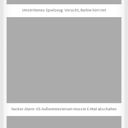
Umstrittenes Spielzeug: Vorsicht, Barbie hört mit
Hacker-Alarm: US-Außenministerium musste E-Mail abschalten