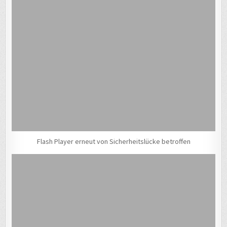
Flash Player erneut von Sicherheitslücke betroffen