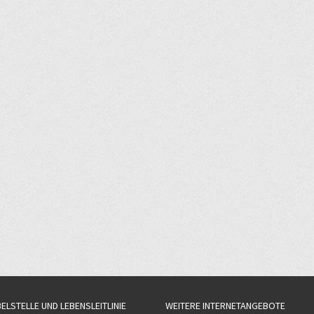
BELSTELLE UND LEBENSLEITLINIE
WEITERE INTERNETANGEBOTE