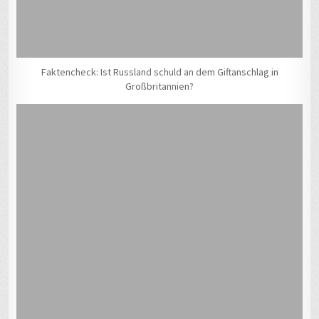
Faktencheck: Ist Russland schuld an dem Giftanschlag in
Großbritannien?