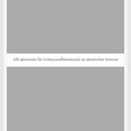
AfD abermals für Schusswaffeneinsatz an deutscher Grenze