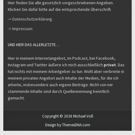
Hier finden Sie alle gesetzlich vorgeschriebenen Angeben.
Klicken Sie dafür bitte auf die entsprechende Überschrift.
-> Datenschutzerklärung
-> Impressum
UND HIER DAS ALLERLETZTE…
Hier in meinem Internetangebot, im Podcast, bei Facebook,
Instagram und Twitter äußere ich mich ausschließlich
privat
. Das
hat nichts mit meinem Arbeitgeber zu tun. Wohl aber verbreite in
meinem privaten Angebot auch Inhalte der Medien, für die ich
arbeite, insbesondere auch eigene Beiträge. Nicht von mir
stammende Inhalte sind durch Quellennennung kenntlich
gemacht.
Copyright © 2026 Michael Voß
Design by ThemesDNA.com