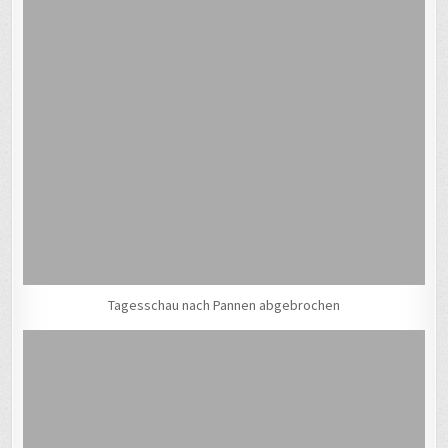
Tagesschau nach Pannen abgebrochen