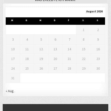
August 2026
M
D
M
D
F
S
S
1
2
3
4
5
6
7
8
9
10
11
12
13
14
15
16
17
18
19
20
21
22
23
24
25
26
27
28
29
30
31
« Aug.