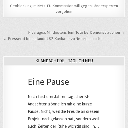
Geoblocking im Netz: EU-Kommission will gegen Ländersperren
vorgehen
Beitragsnavigation
Nicaragua: Mindestens fünf Tote bei Demonstrationen →
← Presserat beanstandet SZ-Karikatur zu Netanjahu nicht
KI-ANDACHT.DE – TÄGLICH NEU