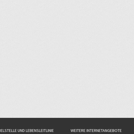
BELSTELLE UND LEBENSLEITLINIE
WEITERE INTERNETANGEBOTE