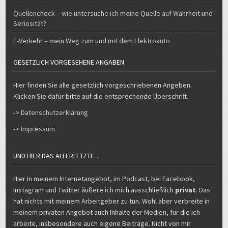
Quellencheck – wie untersuche ich meine Quelle auf Wahrheit und
Seriosität?
E-Verkehr – mein Weg zum und mit dem Elektroauto
GESETZLICH VORGESEHENE ANGABEN
Hier finden Sie alle gesetzlich vorgeschriebenen Angeben.
Klicken Sie dafür bitte auf die entsprechende Überschrift.
-> Datenschutzerklärung
-> Impressum
UND HIER DAS ALLERLETZTE…
Hier in meinem Internetangebot, im Podcast, bei Facebook,
Instagram und Twitter äußere ich mich ausschließlich
privat
. Das
hat nichts mit meinem Arbeitgeber zu tun. Wohl aber verbreite in
meinem privaten Angebot auch Inhalte der Medien, für die ich
arbeite, insbesondere auch eigene Beiträge. Nicht von mir