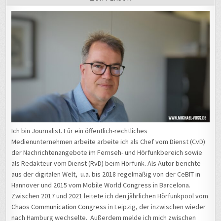
Ich bin Journalist. Für ein öffentlich-rechtliches
Medienunternehmen arbeite arbeite ich als Chef vom Dienst (CvD)
der Nachrichtenangebote im Fernseh- und Hörfunkbereich sowie
als Redakteur vom Dienst (RvD) beim Hörfunk. Als Autor berichte
aus der digitalen Welt, u.a. bis 2018 regelmäßig von der CeBIT in
Hannover und 2015 vom Mobile World Congress in Barcelona.
Zwischen 2017 und 2021 leitete ich den jährlichen Hörfunkpool vom
Chaos Communication Congress
in Leipzig, der inzwischen wieder
nach Hamburg wechselte. Außerdem melde ich mich zwischen