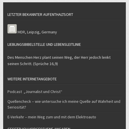
LETZTER BEKANNTER AUFENTHALTSORT
MDR
,
Leipzig
,
Germany
LIEBLINGSBIBELSTELLE UND LEBENSLEITLINIE
Des Menschen Herz plant seinen Weg, der Herr jedoch lenkt
seinen Schritt. (Sprüche 16,9)
WEITERE INTERNETANGEBOTE
Podcast „Journalist und Christ“
Quellencheck – wie untersuche ich meine Quelle auf Wahrheit und
Seriosität?
E-Verkehr – mein Weg zum und mit dem Elektroauto