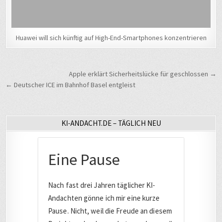
Huawei will sich künftig auf High-End-Smartphones konzentrieren
Beitragsnavigation
Apple erklärt Sicherheitslücke für geschlossen →
← Deutscher ICE im Bahnhof Basel entgleist
KI-ANDACHT.DE – TÄGLICH NEU