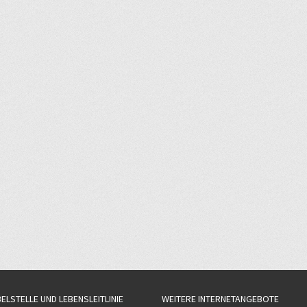
BELSTELLE UND LEBENSLEITLINIE
WEITERE INTERNETANGEBOTE