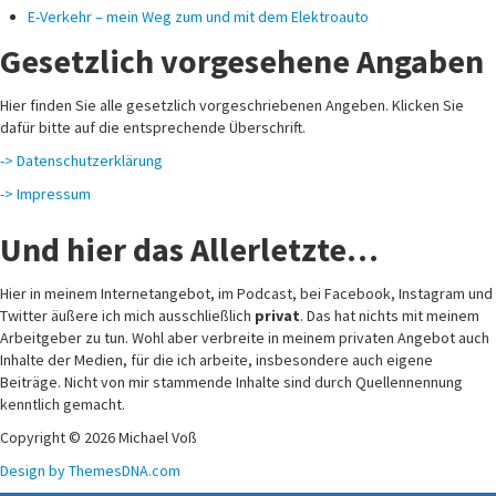
E-Verkehr – mein Weg zum und mit dem Elektroauto
Gesetzlich vorgesehene Angaben
Hier finden Sie alle gesetzlich vorgeschriebenen Angeben. Klicken Sie
dafür bitte auf die entsprechende Überschrift.
-> Datenschutzerklärung
-> Impressum
Und hier das Allerletzte…
Hier in meinem Internetangebot, im Podcast, bei Facebook, Instagram und
Twitter äußere ich mich ausschließlich
privat
. Das hat nichts mit meinem
Arbeitgeber zu tun. Wohl aber verbreite in meinem privaten Angebot auch
Inhalte der Medien, für die ich arbeite, insbesondere auch eigene
Beiträge. Nicht von mir stammende Inhalte sind durch Quellennennung
kenntlich gemacht.
Copyright © 2026 Michael Voß
Design by ThemesDNA.com