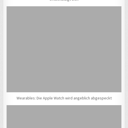
Wearables: Die Apple Watch wird angeblich abgespeckt