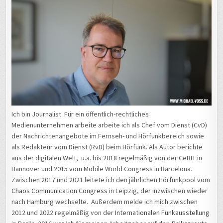
Ich bin Journalist. Für ein öffentlich-rechtliches
Medienunternehmen arbeite arbeite ich als Chef vom Dienst (CvD)
der Nachrichtenangebote im Fernseh- und Hörfunkbereich sowie
als Redakteur vom Dienst (RvD) beim Hörfunk. Als Autor berichte
aus der digitalen Welt, u.a. bis 2018 regelmäßig von der CeBIT in
Hannover und 2015 vom Mobile World Congress in Barcelona.
Zwischen 2017 und 2021 leitete ich den jährlichen Hörfunkpool vom
Chaos Communication Congress
in Leipzig, der inzwischen wieder
nach Hamburg wechselte. Außerdem melde ich mich zwischen
2012 und 2022 regelmäßig von der
Internationalen Funkausstellung