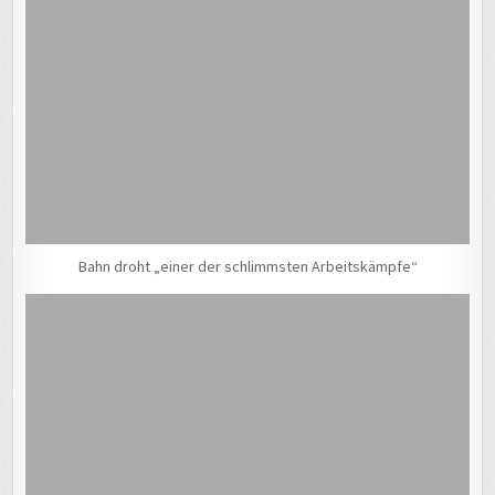
Bahn droht „einer der schlimmsten Arbeitskämpfe“