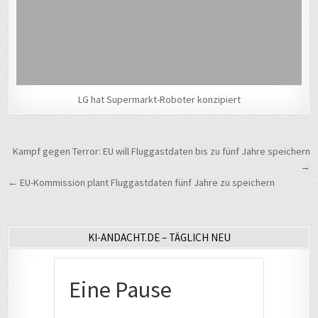
LG hat Supermarkt-Roboter konzipiert
Beitragsnavigation
Kampf gegen Terror: EU will Fluggastdaten bis zu fünf Jahre speichern
→
← EU-Kommission plant Fluggastdaten fünf Jahre zu speichern
KI-ANDACHT.DE – TÄGLICH NEU