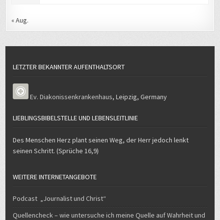
« Aug.
LETZTER BEKANNTER AUFENTHALTSORT
Ev. Diakonissenkrankenhaus
,
Leipzig
,
Germany
LIEBLINGSBIBELSTELLE UND LEBENSLEITLINIE
Des Menschen Herz plant seinen Weg, der Herr jedoch lenkt
seinen Schritt. (Sprüche 16,9)
WEITERE INTERNETANGEBOTE
Podcast „Journalist und Christ“
Quellencheck – wie untersuche ich meine Quelle auf Wahrheit und