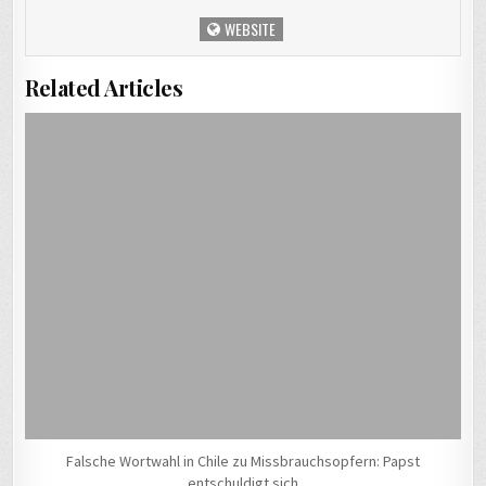
WEBSITE
Related Articles
Falsche Wortwahl in Chile zu Missbrauchsopfern: Papst
entschuldigt sich