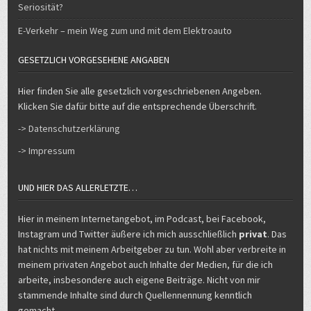
Seriosität?
E-Verkehr – mein Weg zum und mit dem Elektroauto
GESETZLICH VORGESEHENE ANGABEN
Hier finden Sie alle gesetzlich vorgeschriebenen Angeben.
Klicken Sie dafür bitte auf die entsprechende Überschrift.
-> Datenschutzerklärung
-> Impressum
UND HIER DAS ALLERLETZTE…
Hier in meinem Internetangebot, im Podcast, bei Facebook,
Instagram und Twitter äußere ich mich ausschließlich
privat
. Das
hat nichts mit meinem Arbeitgeber zu tun. Wohl aber verbreite in
meinem privaten Angebot auch Inhalte der Medien, für die ich
arbeite, insbesondere auch eigene Beiträge. Nicht von mir
stammende Inhalte sind durch Quellennennung kenntlich
gemacht.