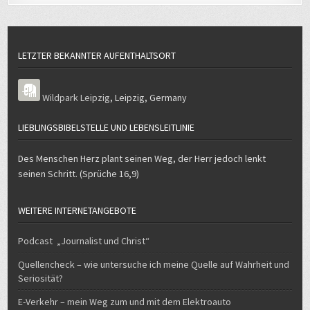
LETZTER BEKANNTER AUFENTHALTSORT
Wildpark Leipzig
,
Leipzig
,
Germany
LIEBLINGSBIBELSTELLE UND LEBENSLEITLINIE
Des Menschen Herz plant seinen Weg, der Herr jedoch lenkt
seinen Schritt. (Sprüche 16,9)
WEITERE INTERNETANGEBOTE
Podcast „Journalist und Christ“
Quellencheck – wie untersuche ich meine Quelle auf Wahrheit und
Seriosität?
E-Verkehr – mein Weg zum und mit dem Elektroauto