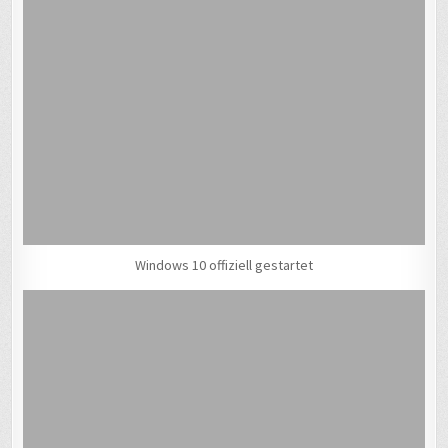
Windows 10 offiziell gestartet