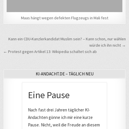
Maas hängt wegen defekten Flugzeugs in Mali fest
Beitragsnavigation
Kann ein CDU-Kanzlerkandidat Muslim sein? – Kann schon, nur wählen
würde ich ihn nicht →
← Protest gegen Artikel 13: Wikipedia schaltet sich ab
KI-ANDACHT.DE – TÄGLICH NEU