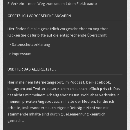
GESETZLICH VORGESEHENE ANGABEN
Hier finden Sie alle gesetzlich vorgeschriebenen Angeben.
Klicken Sie dafür bitte auf die entsprechende Überschrift.
-> Datenschutzerklärung
-> Impressum
UND HIER DAS ALLERLETZTE…
Hier in meinem Internetangebot, im Podcast, bei Facebook,
Instagram und Twitter äußere ich mich ausschließlich
privat
. Das
hat nichts mit meinem Arbeitgeber zu tun. Wohl aber verbreite in
meinem privaten Angebot auch Inhalte der Medien, für die ich
arbeite, insbesondere auch eigene Beiträge. Nicht von mir
stammende Inhalte sind durch Quellennennung kenntlich
gemacht.