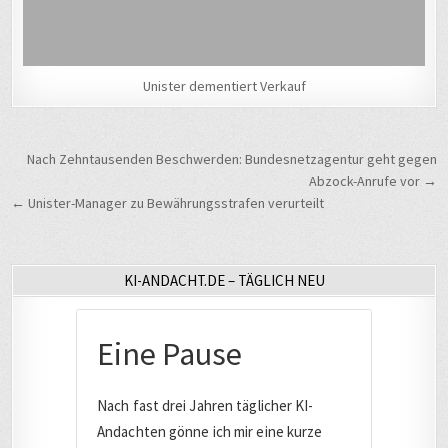
Unister dementiert Verkauf
Beitragsnavigation
Nach Zehntausenden Beschwerden: Bundesnetzagentur geht gegen
Abzock-Anrufe vor →
← Unister-Manager zu Bewährungsstrafen verurteilt
KI-ANDACHT.DE – TÄGLICH NEU