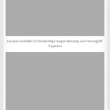
Europol verhaftet 15 Verdächtige wegen Nutzung von Fernzugriff-
Trojanern