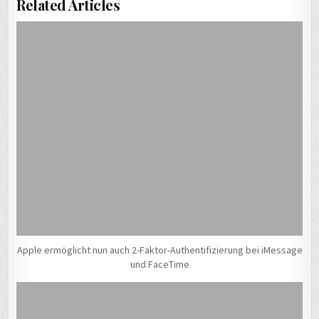
Related Articles
Apple ermöglicht nun auch 2-Faktor-Authentifizierung bei iMessage
und FaceTime