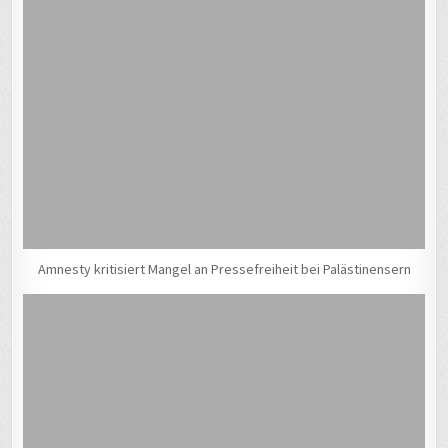
Amnesty kritisiert Mangel an Pressefreiheit bei Palästinensern