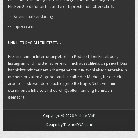
Klicken Sie dafür bitte auf die entsprechende Überschrift.
-> Datenschutzerklärung
-> Impressum
UND HIER DAS ALLERLETZTE…
Hier in meinem Internetangebot, im Podcast, bei Facebook,
Instagram und Twitter äußere ich mich ausschließlich
privat
. Das
hat nichts mit meinem Arbeitgeber zu tun. Wohl aber verbreite in
meinem privaten Angebot auch Inhalte der Medien, für die ich
arbeite, insbesondere auch eigene Beiträge. Nicht von mir
stammende Inhalte sind durch Quellennennung kenntlich
gemacht.
Copyright © 2026 Michael Voß
Design by ThemesDNA.com