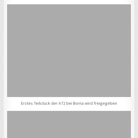
Erstes Teilstück der A72 bei Borna wird freigegeben