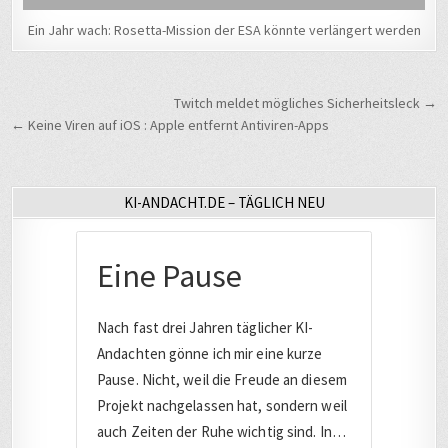
Ein Jahr wach: Rosetta-Mission der ESA könnte verlängert werden
Beitragsnavigation
Twitch meldet mögliches Sicherheitsleck →
← Keine Viren auf iOS : Apple entfernt Antiviren-Apps
KI-ANDACHT.DE – TÄGLICH NEU