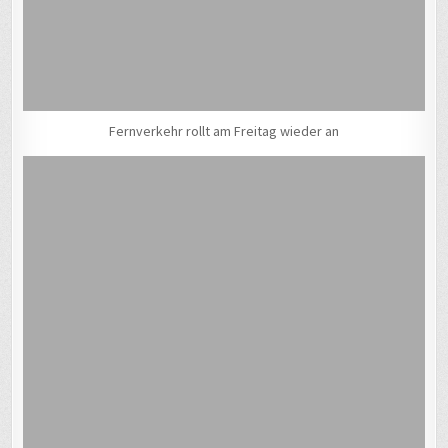
Fernverkehr rollt am Freitag wieder an