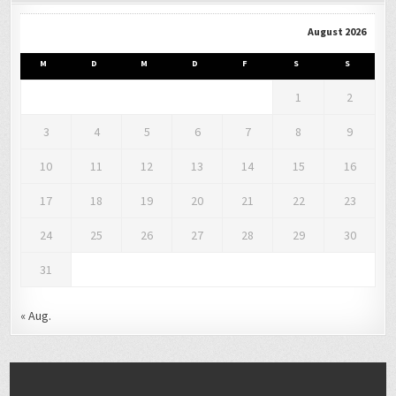
August 2026
M
D
M
D
F
S
S
1
2
3
4
5
6
7
8
9
10
11
12
13
14
15
16
17
18
19
20
21
22
23
24
25
26
27
28
29
30
31
« Aug.