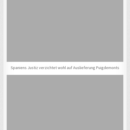
Spaniens Justiz verzichtet wohl auf Auslieferung Puigdemonts