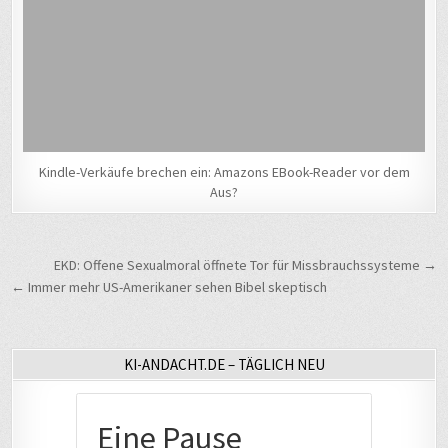
Kindle-Verkäufe brechen ein: Amazons EBook-Reader vor dem
Aus?
Beitragsnavigation
EKD: Offene Sexualmoral öffnete Tor für Missbrauchssysteme →
← Immer mehr US-Amerikaner sehen Bibel skeptisch
KI-ANDACHT.DE – TÄGLICH NEU