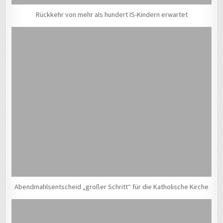
Rückkehr von mehr als hundert IS-Kindern erwartet
Abendmahlsentscheid „großer Schritt“ für die Katholische Kirche