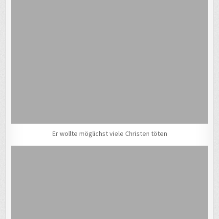
Er wollte möglichst viele Christen töten