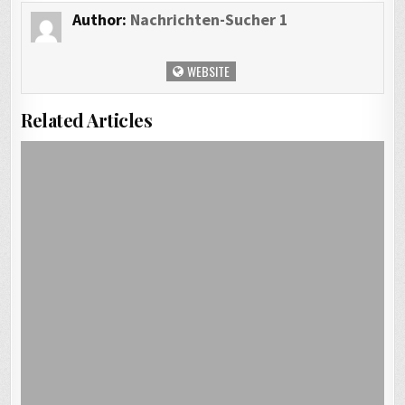
Author:
Nachrichten-Sucher 1
WEBSITE
Related Articles