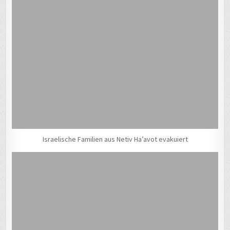
Israelische Familien aus Netiv Ha’avot evakuiert