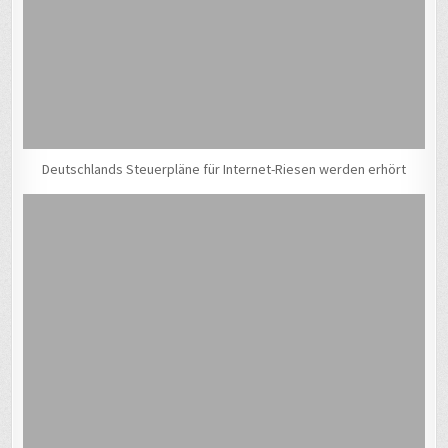
Deutschlands Steuerpläne für Internet-Riesen werden erhört