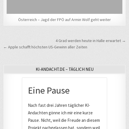
Österreich – Jagd der FPÖ auf Armin Wolf geht weiter
Beitragsnavigation
4 Grad werden heute in Halle erwartet →
← Apple schafft höchsten US-Gewinn aller Zeiten
KI-ANDACHT.DE – TÄGLICH NEU