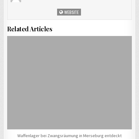
WEBSITE
Related Articles
Waffenlager bei Zwangsräumung in Merseburg entdeckt