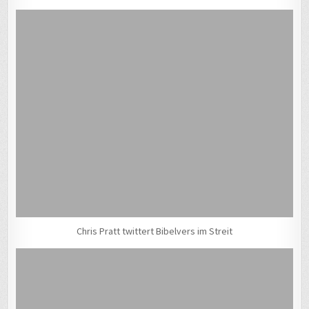
Chris Pratt twittert Bibelvers im Streit