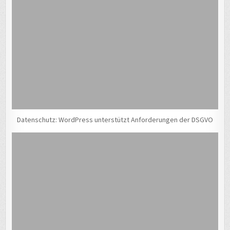
Datenschutz: WordPress unterstützt Anforderungen der DSGVO