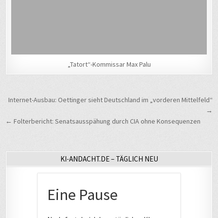
„Tatort“-Kommissar Max Palu
Beitragsnavigation
Internet-Ausbau: Oettinger sieht Deutschland im „vorderen Mittelfeld“
→
← Folterbericht: Senatsausspähung durch CIA ohne Konsequenzen
KI-ANDACHT.DE – TÄGLICH NEU