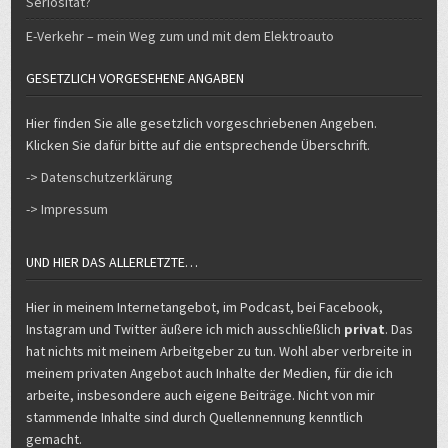
Seriosität?
E-Verkehr – mein Weg zum und mit dem Elektroauto
GESETZLICH VORGESEHENE ANGABEN
Hier finden Sie alle gesetzlich vorgeschriebenen Angeben.
Klicken Sie dafür bitte auf die entsprechende Überschrift.
-> Datenschutzerklärung
-> Impressum
UND HIER DAS ALLERLETZTE…
Hier in meinem Internetangebot, im Podcast, bei Facebook,
Instagram und Twitter äußere ich mich ausschließlich
privat
. Das
hat nichts mit meinem Arbeitgeber zu tun. Wohl aber verbreite in
meinem privaten Angebot auch Inhalte der Medien, für die ich
arbeite, insbesondere auch eigene Beiträge. Nicht von mir
stammende Inhalte sind durch Quellennennung kenntlich
gemacht.