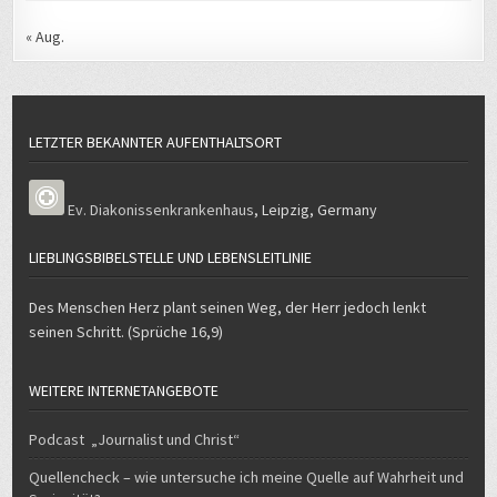
« Aug.
LETZTER BEKANNTER AUFENTHALTSORT
Ev. Diakonissenkrankenhaus
,
Leipzig
,
Germany
LIEBLINGSBIBELSTELLE UND LEBENSLEITLINIE
Des Menschen Herz plant seinen Weg, der Herr jedoch lenkt
seinen Schritt. (Sprüche 16,9)
WEITERE INTERNETANGEBOTE
Podcast „Journalist und Christ“
Quellencheck – wie untersuche ich meine Quelle auf Wahrheit und