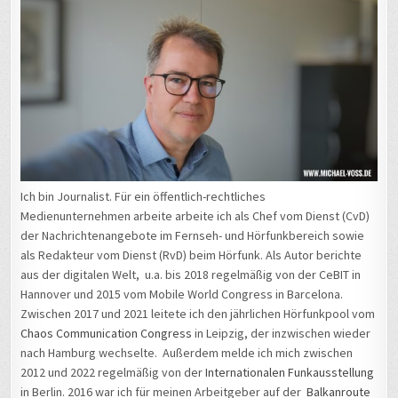
Ich bin Journalist. Für ein öffentlich-rechtliches
Medienunternehmen arbeite arbeite ich als Chef vom Dienst (CvD)
der Nachrichtenangebote im Fernseh- und Hörfunkbereich sowie
als Redakteur vom Dienst (RvD) beim Hörfunk. Als Autor berichte
aus der digitalen Welt, u.a. bis 2018 regelmäßig von der CeBIT in
Hannover und 2015 vom Mobile World Congress in Barcelona.
Zwischen 2017 und 2021 leitete ich den jährlichen Hörfunkpool vom
Chaos Communication Congress
in Leipzig, der inzwischen wieder
nach Hamburg wechselte. Außerdem melde ich mich zwischen
2012 und 2022 regelmäßig von der
Internationalen Funkausstellung
in Berlin. 2016 war ich für meinen Arbeitgeber auf der
Balkanroute