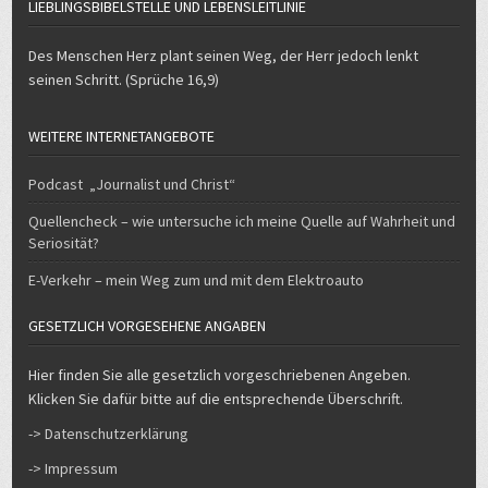
LIEBLINGSBIBELSTELLE UND LEBENSLEITLINIE
Des Menschen Herz plant seinen Weg, der Herr jedoch lenkt
seinen Schritt. (Sprüche 16,9)
WEITERE INTERNETANGEBOTE
Podcast „Journalist und Christ“
Quellencheck – wie untersuche ich meine Quelle auf Wahrheit und
Seriosität?
E-Verkehr – mein Weg zum und mit dem Elektroauto
GESETZLICH VORGESEHENE ANGABEN
Hier finden Sie alle gesetzlich vorgeschriebenen Angeben.
Klicken Sie dafür bitte auf die entsprechende Überschrift.
-> Datenschutzerklärung
-> Impressum