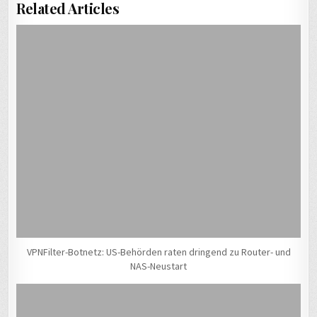
Related Articles
VPNFilter-Botnetz: US-Behörden raten dringend zu Router- und
NAS-Neustart