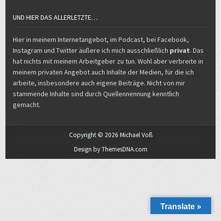
UND HIER DAS ALLERLETZTE…
Hier in meinem Internetangebot, im Podcast, bei Facebook,
Instagram und Twitter äußere ich mich ausschließlich
privat
. Das
hat nichts mit meinem Arbeitgeber zu tun. Wohl aber verbreite in
meinem privaten Angebot auch Inhalte der Medien, für die ich
arbeite, insbesondere auch eigene Beiträge. Nicht von mir
stammende Inhalte sind durch Quellennennung kenntlich
gemacht.
Copyright © 2026 Michael Voß
Design by ThemesDNA.com
Translate »