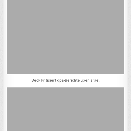
Beck kritisiert dpa-Berichte über Israel