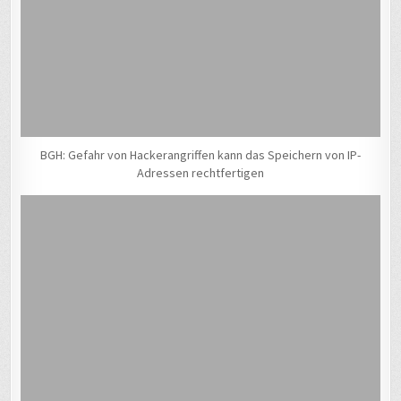
BGH: Gefahr von Hackerangriffen kann das Speichern von IP-
Adressen rechtfertigen