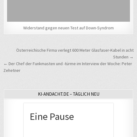
Widerstand gegen neuen Test auf Down-Syndrom
Beitragsnavigation
Österreichische Firma verlegt 600 Meter Glasfaser-Kabel in acht
Stunden →
← Der Chef der Funkmasten und -türme im Interview der Woche: Peter
Zehetner
KI-ANDACHT.DE – TÄGLICH NEU