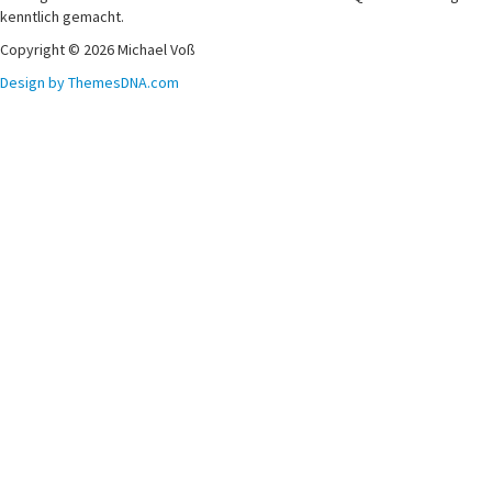
kenntlich gemacht.
Copyright © 2026 Michael Voß
Design by ThemesDNA.com