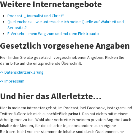
Weitere Internetangebote
Podcast „Journalist und Christ“
Quellencheck – wie untersuche ich meine Quelle auf Wahrheit und
Seriosität?
E-Verkehr – mein Weg zum und mit dem Elektroauto
Gesetzlich vorgesehene Angaben
Hier finden Sie alle gesetzlich vorgeschriebenen Angeben. Klicken Sie
dafür bitte auf die entsprechende Überschrift.
-> Datenschutzerklärung
-> Impressum
Und hier das Allerletzte…
Hier in meinem Internetangebot, im Podcast, bei Facebook, Instagram und
Twitter äußere ich mich ausschließlich
privat
. Das hat nichts mit meinem
Arbeitgeber zu tun. Wohl aber verbreite in meinem privaten Angebot auch
Inhalte der Medien, für die ich arbeite, insbesondere auch eigene
Beiträge. Nicht von mir stammende Inhalte sind durch Quellennennung