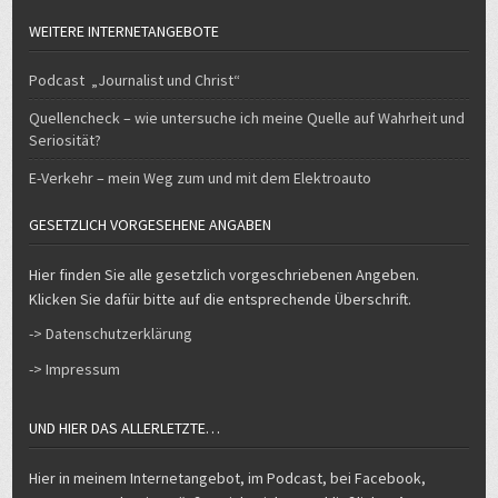
WEITERE INTERNETANGEBOTE
Podcast „Journalist und Christ“
Quellencheck – wie untersuche ich meine Quelle auf Wahrheit und
Seriosität?
E-Verkehr – mein Weg zum und mit dem Elektroauto
GESETZLICH VORGESEHENE ANGABEN
Hier finden Sie alle gesetzlich vorgeschriebenen Angeben.
Klicken Sie dafür bitte auf die entsprechende Überschrift.
-> Datenschutzerklärung
-> Impressum
UND HIER DAS ALLERLETZTE…
Hier in meinem Internetangebot, im Podcast, bei Facebook,