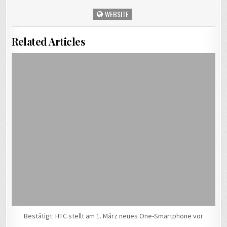
WEBSITE
Related Articles
Bestätigt: HTC stellt am 1. März neues One-Smartphone vor