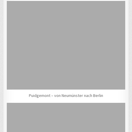
Puidgemont – von Neumünster nach Berlin