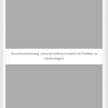
Gesichtserkennung: Amazon-Software macht US-Politiker zu
Verdächtigen