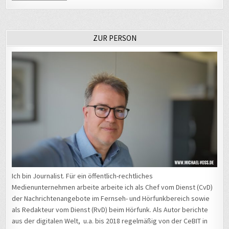
ZUR PERSON
Ich bin Journalist. Für ein öffentlich-rechtliches
Medienunternehmen arbeite arbeite ich als Chef vom Dienst (CvD)
der Nachrichtenangebote im Fernseh- und Hörfunkbereich sowie
als Redakteur vom Dienst (RvD) beim Hörfunk. Als Autor berichte
aus der digitalen Welt, u.a. bis 2018 regelmäßig von der CeBIT in