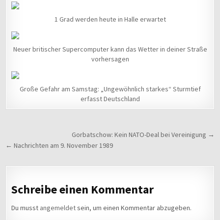
1 Grad werden heute in Halle erwartet
Neuer britischer Supercomputer kann das Wetter in deiner Straße
vorhersagen
Große Gefahr am Samstag: „Ungewöhnlich starkes“ Sturmtief
erfasst Deutschland
Beitragsnavigation
Gorbatschow: Kein NATO-Deal bei Vereinigung →
← Nachrichten am 9. November 1989
Schreibe einen Kommentar
Du musst
angemeldet
sein, um einen Kommentar abzugeben.