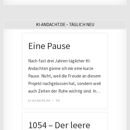
KI-ANDACHT.DE – TÄGLICH NEU