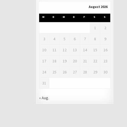
August 2026
M
D
M
D
F
S
S
1
2
3
4
5
6
7
8
9
10
11
12
13
14
15
16
17
18
19
20
21
22
23
24
25
26
27
28
29
30
31
« Aug.