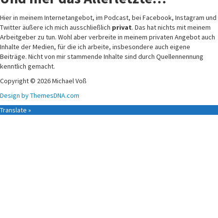
Hier in meinem Internetangebot, im Podcast, bei Facebook, Instagram und
Twitter äußere ich mich ausschließlich
privat
. Das hat nichts mit meinem
Arbeitgeber zu tun. Wohl aber verbreite in meinem privaten Angebot auch
Inhalte der Medien, für die ich arbeite, insbesondere auch eigene
Beiträge. Nicht von mir stammende Inhalte sind durch Quellennennung
kenntlich gemacht.
Copyright © 2026 Michael Voß
Design by ThemesDNA.com
Translate »