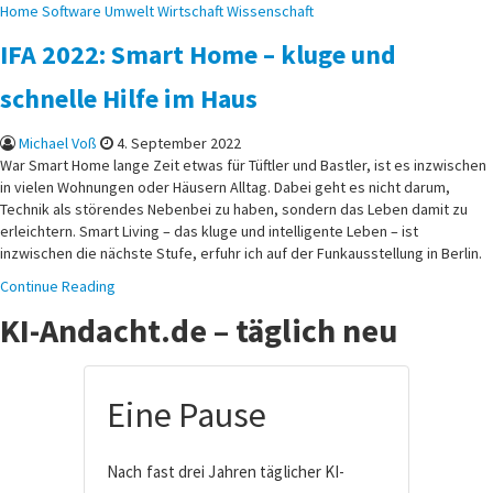
Home
Software
Umwelt
Wirtschaft
Wissenschaft
IFA 2022: Smart Home – kluge und
schnelle Hilfe im Haus
Michael Voß
4. September 2022
War Smart Home lange Zeit etwas für Tüftler und Bastler, ist es inzwischen
in vielen Wohnungen oder Häusern Alltag. Dabei geht es nicht darum,
Technik als störendes Nebenbei zu haben, sondern das Leben damit zu
erleichtern. Smart Living – das kluge und intelligente Leben – ist
inzwischen die nächste Stufe, erfuhr ich auf der Funkausstellung in Berlin.
Continue Reading
KI-Andacht.de – täglich neu