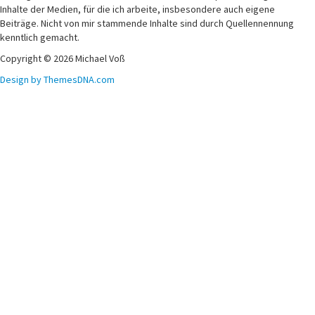
Inhalte der Medien, für die ich arbeite, insbesondere auch eigene
Beiträge. Nicht von mir stammende Inhalte sind durch Quellennennung
kenntlich gemacht.
Copyright © 2026 Michael Voß
Design by ThemesDNA.com