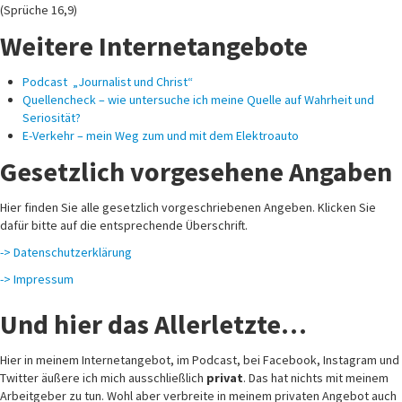
(Sprüche 16,9)
Weitere Internetangebote
Podcast „Journalist und Christ“
Quellencheck – wie untersuche ich meine Quelle auf Wahrheit und
Seriosität?
E-Verkehr – mein Weg zum und mit dem Elektroauto
Gesetzlich vorgesehene Angaben
Hier finden Sie alle gesetzlich vorgeschriebenen Angeben. Klicken Sie
dafür bitte auf die entsprechende Überschrift.
-> Datenschutzerklärung
-> Impressum
Und hier das Allerletzte…
Hier in meinem Internetangebot, im Podcast, bei Facebook, Instagram und
Twitter äußere ich mich ausschließlich
privat
. Das hat nichts mit meinem
Arbeitgeber zu tun. Wohl aber verbreite in meinem privaten Angebot auch