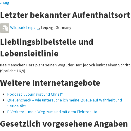
« Aug.
Letzter bekannter Aufenthaltsort
Wildpark Leipzig
,
Leipzig
,
Germany
Lieblingsbibelstelle und
Lebensleitlinie
Des Menschen Herz plant seinen Weg, der Herr jedoch lenkt seinen Schritt.
(Sprüche 16,9)
Weitere Internetangebote
Podcast „Journalist und Christ“
Quellencheck – wie untersuche ich meine Quelle auf Wahrheit und
Seriosität?
E-Verkehr – mein Weg zum und mit dem Elektroauto
Gesetzlich vorgesehene Angaben