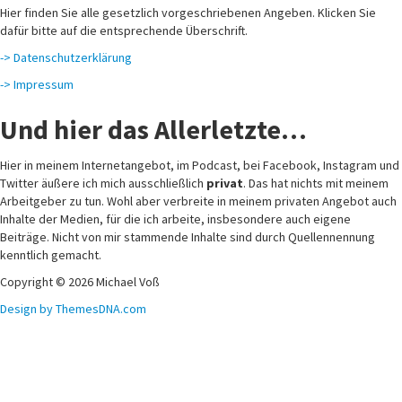
Hier finden Sie alle gesetzlich vorgeschriebenen Angeben. Klicken Sie
dafür bitte auf die entsprechende Überschrift.
-> Datenschutzerklärung
-> Impressum
Und hier das Allerletzte…
Hier in meinem Internetangebot, im Podcast, bei Facebook, Instagram und
Twitter äußere ich mich ausschließlich
privat
. Das hat nichts mit meinem
Arbeitgeber zu tun. Wohl aber verbreite in meinem privaten Angebot auch
Inhalte der Medien, für die ich arbeite, insbesondere auch eigene
Beiträge. Nicht von mir stammende Inhalte sind durch Quellennennung
kenntlich gemacht.
Copyright © 2026 Michael Voß
Design by ThemesDNA.com