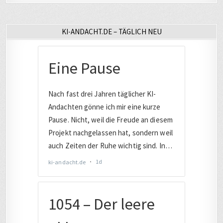
Beiträge
KI-ANDACHT.DE – TÄGLICH NEU