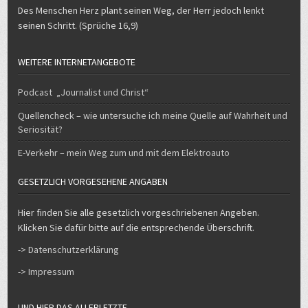
Des Menschen Herz plant seinen Weg, der Herr jedoch lenkt
seinen Schritt. (Sprüche 16,9)
WEITERE INTERNETANGEBOTE
Podcast „Journalist und Christ“
Quellencheck – wie untersuche ich meine Quelle auf Wahrheit und
Seriosität?
E-Verkehr – mein Weg zum und mit dem Elektroauto
GESETZLICH VORGESEHENE ANGABEN
Hier finden Sie alle gesetzlich vorgeschriebenen Angeben.
Klicken Sie dafür bitte auf die entsprechende Überschrift.
-> Datenschutzerklärung
-> Impressum
UND HIER DAS ALLERLETZTE…