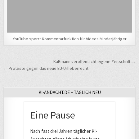
YouTube sperrt Kommentarfunktion für Videos Minderjähriger
Beitragsnavigation
Käßmann veröffentlicht eigene Zeitschrift →
← Proteste gegen das neue EU-Urheberrecht
KI-ANDACHT.DE – TÄGLICH NEU