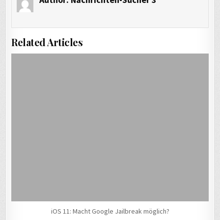
Related Articles
iOS 11: Macht Google Jailbreak möglich?