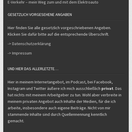
E-Verkehr – mein Weg zum und mit dem Elektroauto
GESETZLICH VORGESEHENE ANGABEN
Hier finden Sie alle gesetzlich vorgeschriebenen Angeben.
Klicken Sie dafür bitte auf die entsprechende Überschrift.
-> Datenschutzerklärung
-> Impressum
UND HIER DAS ALLERLETZTE…
Hier in meinem Internetangebot, im Podcast, bei Facebook,
Instagram und Twitter äußere ich mich ausschließlich
privat
. Das
hat nichts mit meinem Arbeitgeber zu tun. Wohl aber verbreite in
meinem privaten Angebot auch Inhalte der Medien, für die ich
arbeite, insbesondere auch eigene Beiträge. Nicht von mir
stammende Inhalte sind durch Quellennennung kenntlich
gemacht.