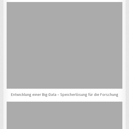
Entwicklung einer Big-Data – Speicherlösung für die Forschung