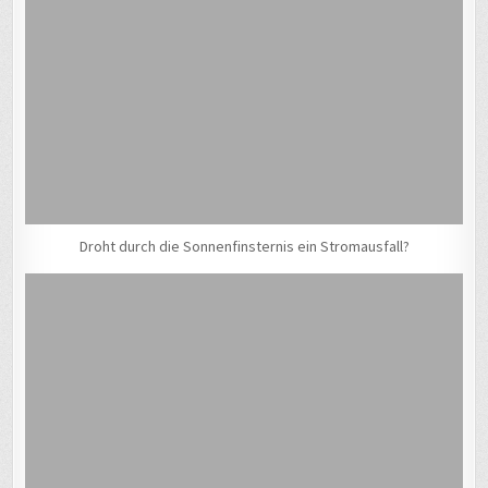
Droht durch die Sonnenfinsternis ein Stromausfall?